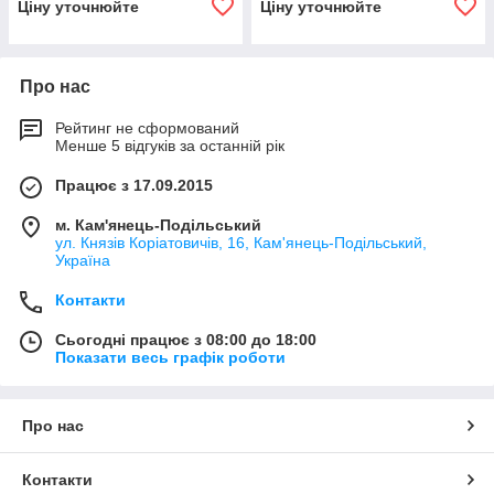
Ціну уточнюйте
Ціну уточнюйте
Про нас
Рейтинг не сформований
Менше 5 відгуків за останній рік
Працює з 17.09.2015
м. Кам'янець-Подільський
ул. Князів Коріатовичів, 16, Кам'янець-Подільський,
Україна
Контакти
Сьогодні працює з 08:00 до 18:00
Показати весь графік роботи
Про нас
Контакти