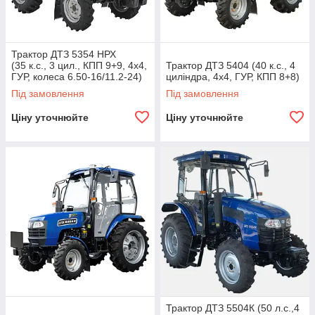
Трактор ДТЗ 5354 НРХ
(35 к.с., 3 цил., КПП 9+9, 4х4,
Трактор ДТЗ 5404 (40 к.с., 4
ГУР, колеса 6.50-16/11.2-24)
циліндра, 4х4, ГУР, КПП 8+8)
Під замовлення
Під замовлення
Ціну уточнюйте
Ціну уточнюйте
Трактор ДТЗ 5504К (50 л.с.,4