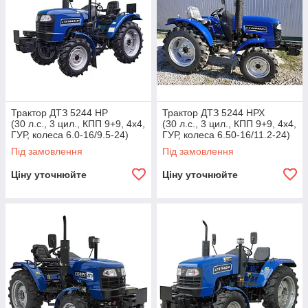
Трактор ДТЗ 5244 НР
Трактор ДТЗ 5244 НРХ
(30 л.с., 3 цил., КПП 9+9, 4х4,
(30 л.с., 3 цил., КПП 9+9, 4х4,
ГУР, колеса 6.0-16/9.5-24)
ГУР, колеса 6.50-16/11.2-24)
Під замовлення
Під замовлення
Ціну уточнюйте
Ціну уточнюйте