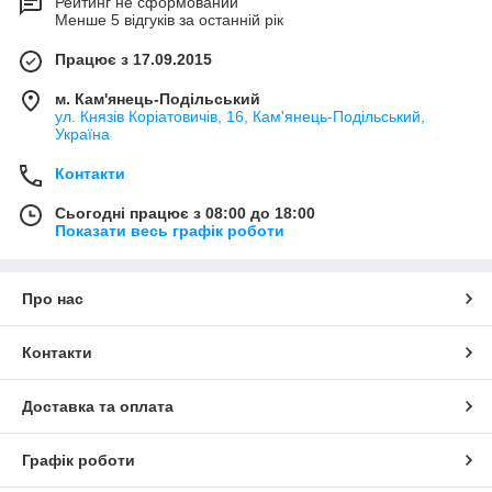
Рейтинг не сформований
Менше 5 відгуків за останній рік
Працює з 17.09.2015
м. Кам'янець-Подільський
ул. Князів Коріатовичів, 16, Кам'янець-Подільський,
Україна
Контакти
Сьогодні працює з 08:00 до 18:00
Показати весь графік роботи
Про нас
Контакти
Доставка та оплата
Графік роботи