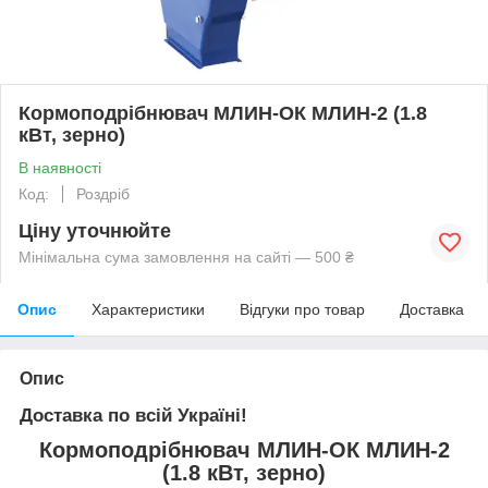
Кормоподрібнювач МЛИН-ОК МЛИН-2 (1.8
кВт, зерно)
В наявності
Код:
Роздріб
Ціну уточнюйте
Мінімальна сума замовлення на сайті — 500 ₴
Опис
Характеристики
Відгуки про товар
Доставка
Опис
Доставка по всій Україні!
Кормоподрібнювач МЛИН-ОК МЛИН-2
(1.8 кВт, зерно)