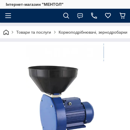
Інтернет-магазин "МЕНТОЛ"
Товари та послуги
Кормоподрібнювачі, зернодробарки