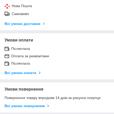
Нова Пошта
Самовивіз
Всі умови доставки
Умови оплати
Післяплата
Оплата за реквізитами
Післяплата
Всі умови оплати
Умови повернення
Повернення товару впродовж 14 днів за рахунок покупця
Всі умови повернення