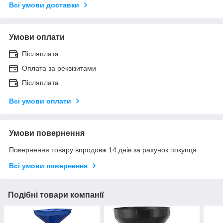
Всі умови доставки
Умови оплати
Післяплата
Оплата за реквізитами
Післяплата
Всі умови оплати
Умови повернення
Повернення товару впродовж 14 днів за рахунок покупця
Всі умови повернення
Подібні товари компанії