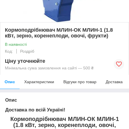
Кормоподрібнювач МЛИН-ОК МЛИН-1 (1.8
кВт, зерно, коренеплоди, овочі, фрукти)
В наявності
Код:
Роздріб
Ціну уточнюйте
Мінімальна сума замовлення на сайті — 500 ₴
Опис
Характеристики
Відгуки про товар
Доставка
Опис
Доставка по всій Україні!
Кормоподрібнювач МЛИН-ОК МЛИН-1
(1.8 кВт, зерно, коренеплоди, овочі,