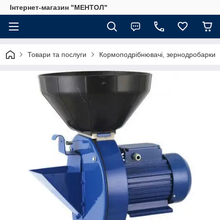
Інтернет-магазин "МЕНТОЛ"
Товари та послуги
Кормоподрібнювачі, зернодробарки