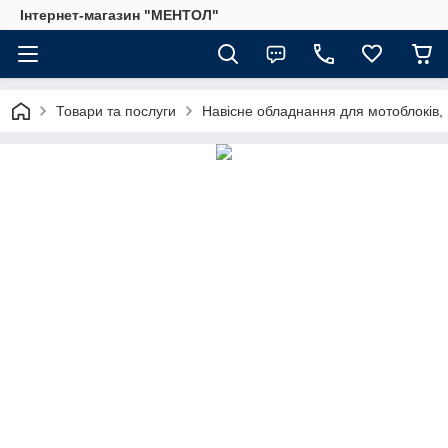
Інтернет-магазин "МЕНТОЛ"
Товари та послуги
Навісне обладнання для мотоблоків, 