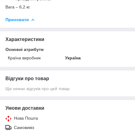
Вага – 6,2 кг.
Приховати
Характеристики
Основні атрибути
Країна виробник
Україна
Відгуки про товар
Ще немає відгуків про цей товар
Умови доставки
Нова Пошта
Самовивіз