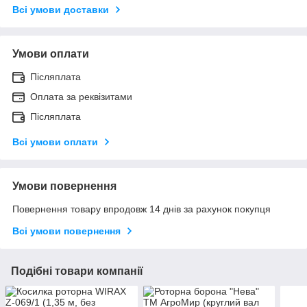
Всі умови доставки
Умови оплати
Післяплата
Оплата за реквізитами
Післяплата
Всі умови оплати
Умови повернення
Повернення товару впродовж 14 днів за рахунок покупця
Всі умови повернення
Подібні товари компанії