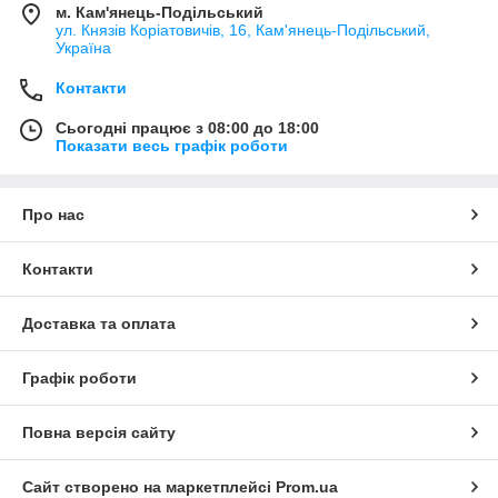
м. Кам'янець-Подільський
ул. Князів Коріатовичів, 16, Кам'янець-Подільський,
Україна
Контакти
Сьогодні працює з 08:00 до 18:00
Показати весь графік роботи
Про нас
Контакти
Доставка та оплата
Графік роботи
Повна версія сайту
Сайт створено на маркетплейсі
Prom.ua