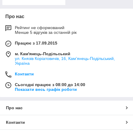
Про нас
Рейтинг не сформований
Менше 5 відгуків за останній рік
Працює з 17.09.2015
м. Кам'янець-Подільський
ул. Князів Коріатовичів, 16, Кам'янець-Подільський,
Україна
Контакти
Сьогодні працює з 08:00 до 14:00
Показати весь графік роботи
Про нас
Контакти