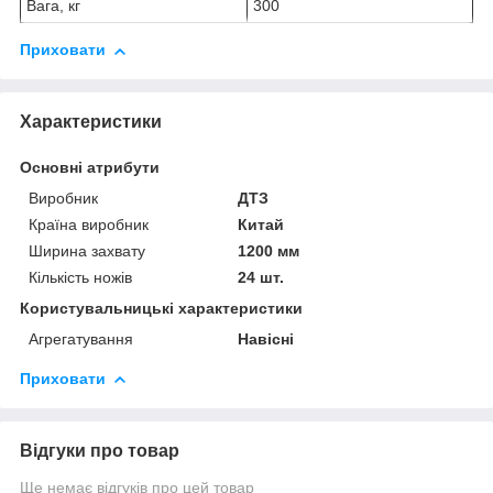
Вага, кг
300
Приховати
Характеристики
Основні атрибути
Виробник
ДТЗ
Країна виробник
Китай
Ширина захвату
1200 мм
Кількість ножів
24 шт.
Користувальницькі характеристики
Агрегатування
Навісні
Приховати
Відгуки про товар
Ще немає відгуків про цей товар