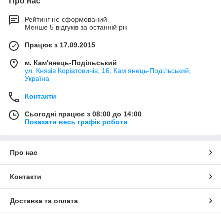
Про нас
Рейтинг не сформований
Менше 5 відгуків за останній рік
Працює з 17.09.2015
м. Кам'янець-Подільський
ул. Князів Коріатовичів, 16, Кам'янець-Подільський,
Україна
Контакти
Сьогодні працює з 08:00 до 14:00
Показати весь графік роботи
Про нас
Контакти
Доставка та оплата