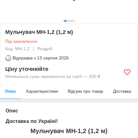
Мульчувач МН-1,2 (1,2 м)
Під замовлення
Код: МН-1,2
Роздріб
Відправка з
13 серпня 2026
Ціну уточнюйте
Мінімальна сума замовлення на сайті — 500 ₴
Опис
Характеристики
Відгуки про товар
Доставка
Опис
Доставка по Україні!
Мульчувач МН-1,2 (1,2 м)