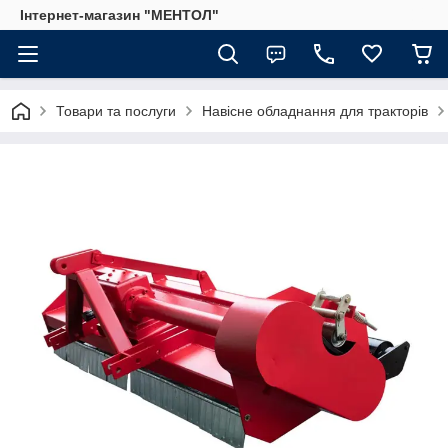
Інтернет-магазин "МЕНТОЛ"
Товари та послуги
Навісне обладнання для тракторів