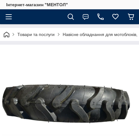
Інтернет-магазин "МЕНТОЛ"
Товари та послуги
Навісне обладнання для мотоблоків, 