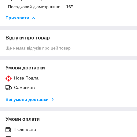
Посадковий діаметр шини
16"
Приховати
Відгуки про товар
Ще немає відгуків про цей товар
Умови доставки
Нова Пошта
Самовивіз
Всі умови доставки
Умови оплати
Післяплата