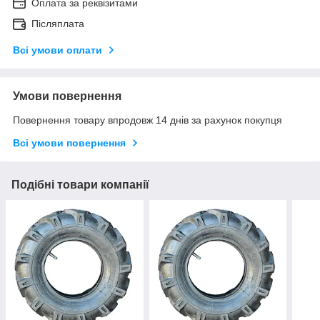
Оплата за реквізитами
Післяплата
Всі умови оплати
Умови повернення
Повернення товару впродовж 14 днів за рахунок покупця
Всі умови повернення
Подібні товари компанії