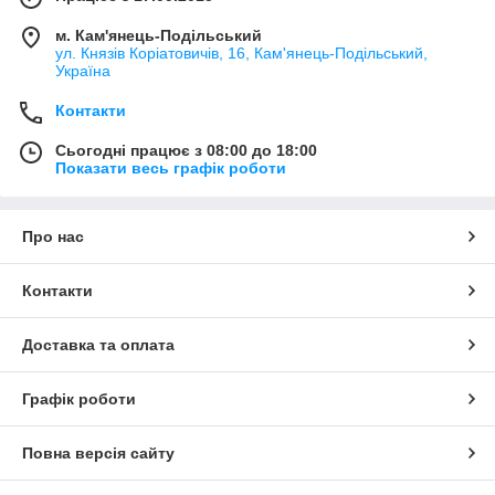
м. Кам'янець-Подільський
ул. Князів Коріатовичів, 16, Кам'янець-Подільський,
Україна
Контакти
Сьогодні працює з 08:00 до 18:00
Показати весь графік роботи
Про нас
Контакти
Доставка та оплата
Графік роботи
Повна версія сайту