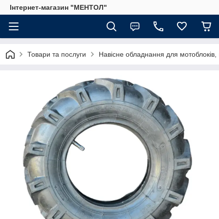
Інтернет-магазин "МЕНТОЛ"
Товари та послуги
Навісне обладнання для мотоблоків, 