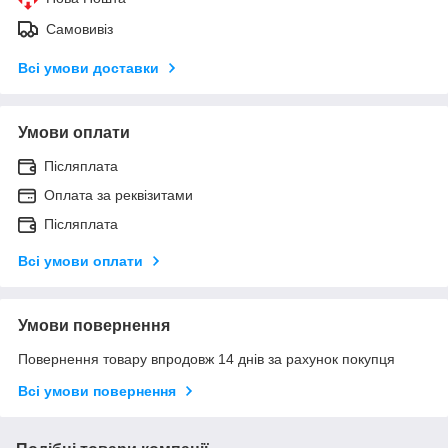
Самовивіз
Всі умови доставки
Умови оплати
Післяплата
Оплата за реквізитами
Післяплата
Всі умови оплати
Умови повернення
Повернення товару впродовж 14 днів за рахунок покупця
Всі умови повернення