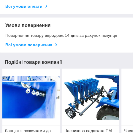
Всі умови оплати
Умови повернення
Повернення товару впродовж 14 днів за рахунок покупця
Всі умови повернення
Подібні товари компанії
Ланцюг з ложечками до
Часникова саджалка ТМ
Часн