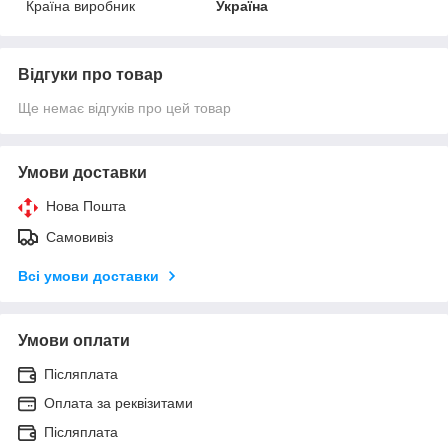
Країна виробник
Україна
Відгуки про товар
Ще немає відгуків про цей товар
Умови доставки
Нова Пошта
Самовивіз
Всі умови доставки
Умови оплати
Післяплата
Оплата за реквізитами
Післяплата