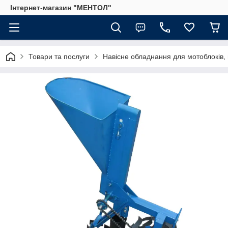
Інтернет-магазин "МЕНТОЛ"
Товари та послуги
Навісне обладнання для мотоблоків, 