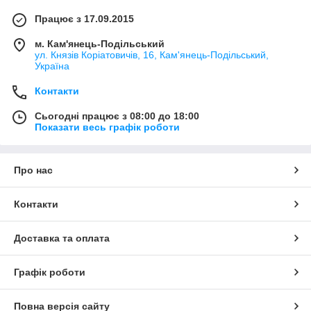
Працює з 17.09.2015
м. Кам'янець-Подільський
ул. Князів Коріатовичів, 16, Кам'янець-Подільський,
Україна
Контакти
Сьогодні працює з 08:00 до 18:00
Показати весь графік роботи
Про нас
Контакти
Доставка та оплата
Графік роботи
Повна версія сайту