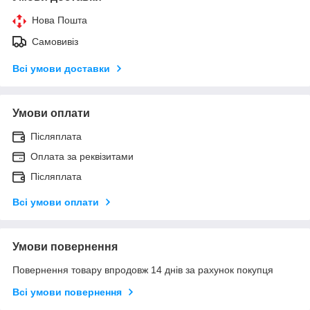
Нова Пошта
Самовивіз
Всі умови доставки
Умови оплати
Післяплата
Оплата за реквізитами
Післяплата
Всі умови оплати
Умови повернення
Повернення товару впродовж 14 днів за рахунок покупця
Всі умови повернення