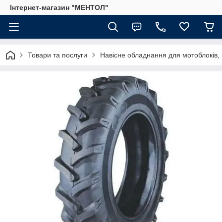
Інтернет-магазин "МЕНТОЛ"
Товари та послуги
Навісне обладнання для мотоблоків, 