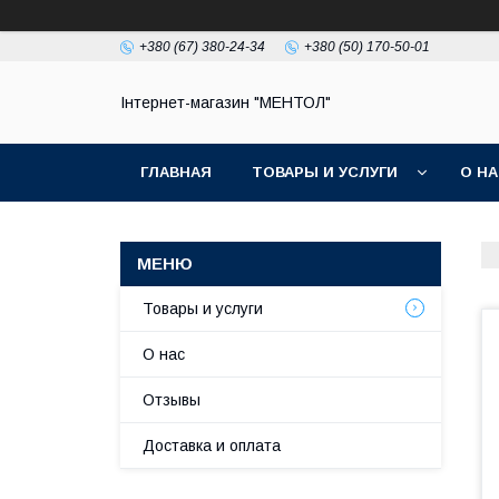
+380 (67) 380-24-34
+380 (50) 170-50-01
Інтернет-магазин "МЕНТОЛ"
ГЛАВНАЯ
ТОВАРЫ И УСЛУГИ
О Н
Товары и услуги
О нас
Отзывы
Доставка и оплата