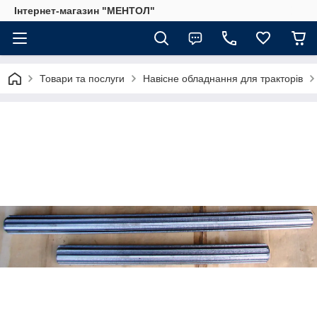
Інтернет-магазин "МЕНТОЛ"
Товари та послуги
Навісне обладнання для тракторів