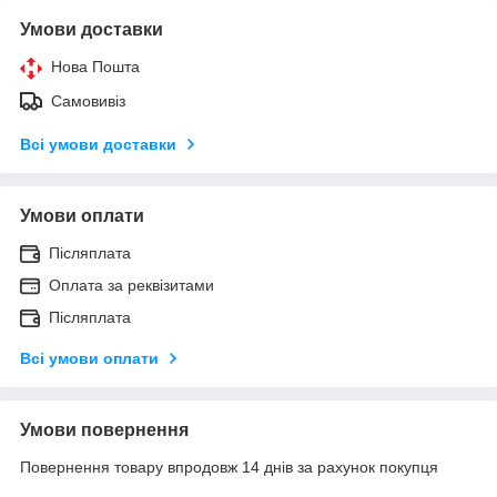
Умови доставки
Нова Пошта
Самовивіз
Всі умови доставки
Умови оплати
Післяплата
Оплата за реквізитами
Післяплата
Всі умови оплати
Умови повернення
Повернення товару впродовж 14 днів за рахунок покупця