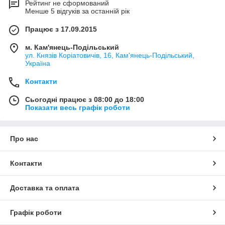
Рейтинг не сформований
Менше 5 відгуків за останній рік
Працює з 17.09.2015
м. Кам'янець-Подільський
ул. Князів Коріатовичів, 16, Кам'янець-Подільський,
Україна
Контакти
Сьогодні працює з 08:00 до 18:00
Показати весь графік роботи
Про нас
Контакти
Доставка та оплата
Графік роботи