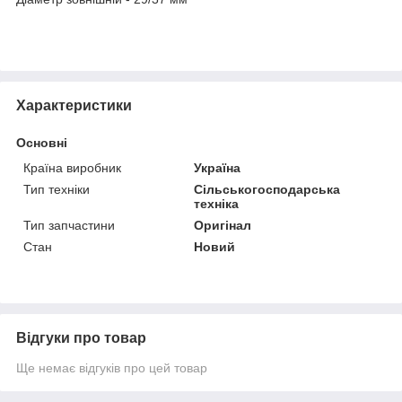
Характеристики
Основні
Країна виробник
Україна
Тип техніки
Сільськогосподарська
техніка
Тип запчастини
Оригінал
Стан
Новий
Відгуки про товар
Ще немає відгуків про цей товар