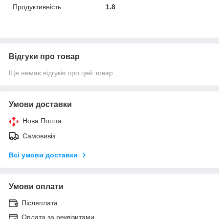
Продуктивність
1.8
Відгуки про товар
Ще немає відгуків про цей товар
Умови доставки
Нова Пошта
Самовивіз
Всі умови доставки
Умови оплати
Післяплата
Оплата за реквізитами