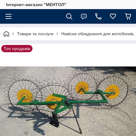
Інтернет-магазин "МЕНТОЛ"
Товари та послуги
Навісне обладнання для мотоблоків, 
Топ продажів