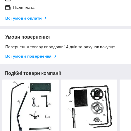
Післяплата
Всі умови оплати
Умови повернення
Повернення товару впродовж 14 днів за рахунок покупця
Всі умови повернення
Подібні товари компанії