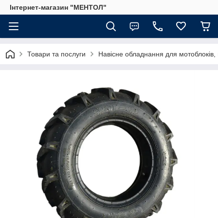
Інтернет-магазин "МЕНТОЛ"
Товари та послуги
Навісне обладнання для мотоблоків, 