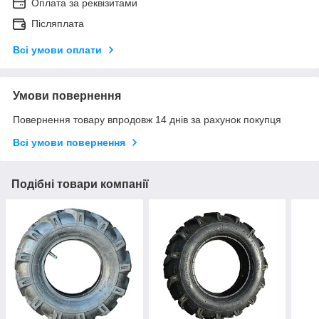
Оплата за реквізитами
Післяплата
Всі умови оплати
Умови повернення
Повернення товару впродовж 14 днів за рахунок покупця
Всі умови повернення
Подібні товари компанії