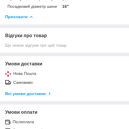
Посадковий діаметр шини
16"
Приховати
Відгуки про товар
Ще немає відгуків про цей товар
Умови доставки
Нова Пошта
Самовивіз
Всі умови доставки
Умови оплати
Післяплата