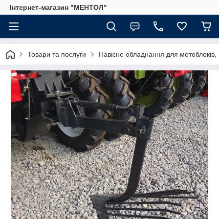
Інтернет-магазин "МЕНТОЛ"
Товари та послуги
Навісне обладнання для мотоблоків, 