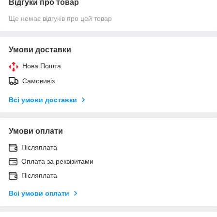
Відгуки про товар
Ще немає відгуків про цей товар
Умови доставки
Нова Пошта
Самовивіз
Всі умови доставки
Умови оплати
Післяплата
Оплата за реквізитами
Післяплата
Всі умови оплати