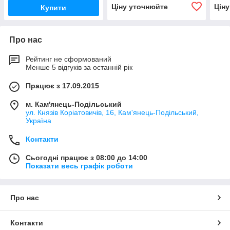
Ціну уточнюйте
Цін
Купити
Про нас
Рейтинг не сформований
Менше 5 відгуків за останній рік
Працює з 17.09.2015
м. Кам'янець-Подільський
ул. Князів Коріатовичів, 16, Кам'янець-Подільський,
Україна
Контакти
Сьогодні працює з 08:00 до 14:00
Показати весь графік роботи
Про нас
Контакти