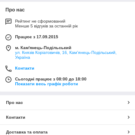
Про нас
Рейтинг не сформований
Менше 5 відгуків за останній рік
Працює з 17.09.2015
м. Кам'янець-Подільський
ул. Князів Коріатовичів, 16, Кам'янець-Подільський,
Україна
Контакти
Сьогодні працює з 08:00 до 18:00
Показати весь графік роботи
Про нас
Контакти
Доставка та оплата