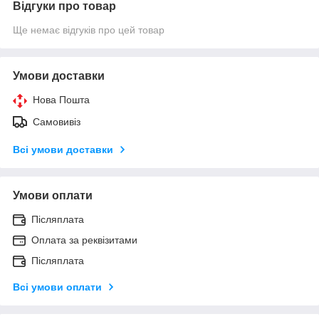
Відгуки про товар
Ще немає відгуків про цей товар
Умови доставки
Нова Пошта
Самовивіз
Всі умови доставки
Умови оплати
Післяплата
Оплата за реквізитами
Післяплата
Всі умови оплати