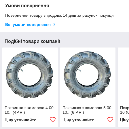
Умови повернення
Повернення товару впродовж 14 днів за рахунок покупця
Всі умови повернення
Подібні товари компанії
Покришка з камерою 4.00-
Покришка з камерою 5.00-
Покр
10.. (4P.R.)
10.. (6 P.R.)
10 (6
Ціну уточнюйте
Ціну уточнюйте
Цін