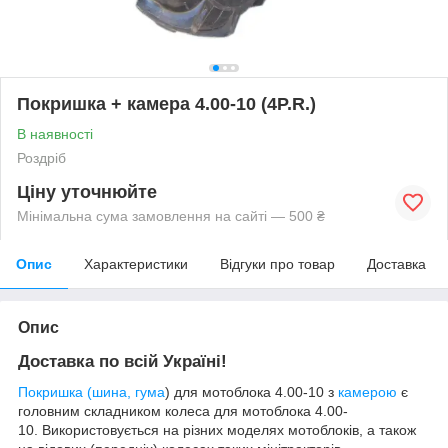
Покришка + камера 4.00-10 (4P.R.)
В наявності
Роздріб
Ціну уточнюйте
Мінімальна сума замовлення на сайті — 500 ₴
Опис
Характеристики
Відгуки про товар
Доставка
Опис
Доставка по всій Україні!
Покришка (шина, гума
) для мотоблока 4.00-10 з
камерою
є
головним складником колеса для мотоблока 4.00-
10. Використовується на різних моделях мотоблоків, а також