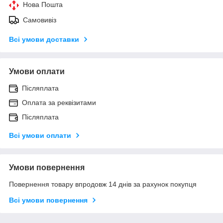
Нова Пошта
Самовивіз
Всі умови доставки
Умови оплати
Післяплата
Оплата за реквізитами
Післяплата
Всі умови оплати
Умови повернення
Повернення товару впродовж 14 днів за рахунок покупця
Всі умови повернення