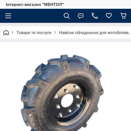
Інтернет-магазин "МЕНТОЛ"
Товари та послуги
Навісне обладнання для мотоблоків, 