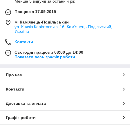
Менше 5 відгуків за останній рік
Працює з 17.09.2015
м. Кам'янець-Подільський
ул. Князів Коріатовичів, 16, Кам'янець-Подільський,
Україна
Контакти
Сьогодні працює з 08:00 до 14:00
Показати весь графік роботи
Про нас
Контакти
Доставка та оплата
Графік роботи