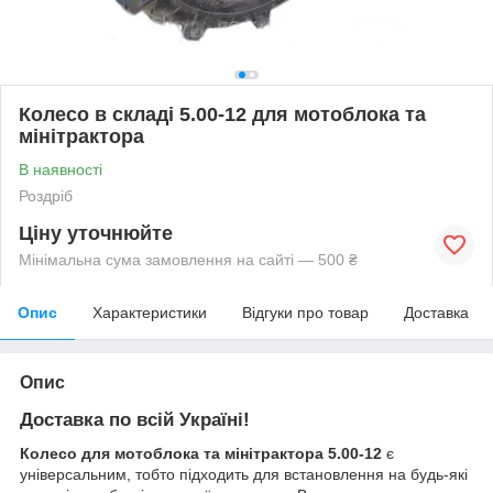
Колесо в складі 5.00-12 для мотоблока та
мінітрактора
В наявності
Роздріб
Ціну уточнюйте
Мінімальна сума замовлення на сайті — 500 ₴
Опис
Характеристики
Відгуки про товар
Доставка
Опис
Доставка по всій Україні!
Колесо для мотоблока та мінітрактора 5.00-12
є
універсальним, тобто підходить для встановлення на будь-які