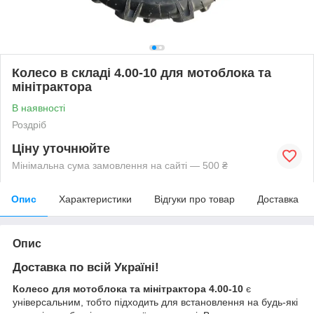
Колесо в складі 4.00-10 для мотоблока та
мінітрактора
В наявності
Роздріб
Ціну уточнюйте
Мінімальна сума замовлення на сайті — 500 ₴
Опис
Характеристики
Відгуки про товар
Доставка
Опис
Доставка по всій Україні!
Колесо для мотоблока та мінітрактора 4.00-10
є
універсальним, тобто підходить для встановлення на будь-які