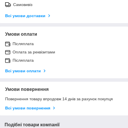
Самовивіз
Всі умови доставки
Умови оплати
Післяплата
Оплата за реквізитами
Післяплата
Всі умови оплати
Умови повернення
Повернення товару впродовж 14 днів за рахунок покупця
Всі умови повернення
Подібні товари компанії