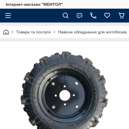
Інтернет-магазин "МЕНТОЛ"
Товари та послуги
Навісне обладнання для мотоблоків, 