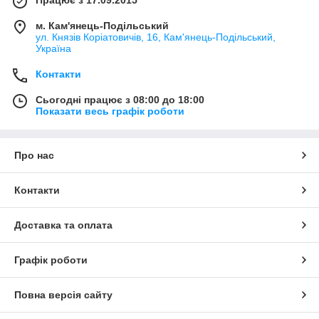
Працює з 17.09.2015
м. Кам'янець-Подільський
ул. Князів Коріатовичів, 16, Кам'янець-Подільський,
Україна
Контакти
Сьогодні працює з 08:00 до 18:00
Показати весь графік роботи
Про нас
Контакти
Доставка та оплата
Графік роботи
Повна версія сайту