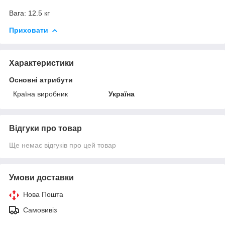
Вага: 12.5 кг
Приховати
Характеристики
Основні атрибути
Країна виробник
Україна
Відгуки про товар
Ще немає відгуків про цей товар
Умови доставки
Нова Пошта
Самовивіз