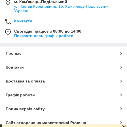
м. Кам'янець-Подільський
ул. Князів Коріатовичів, 16, Кам'янець-Подільський,
Україна
Контакти
Сьогодні працює з 08:00 до 14:00
Показати весь графік роботи
Про нас
Контакти
Доставка та оплата
Графік роботи
Повна версія сайту
Сайт створено на маркетплейсі
Prom.ua