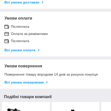
Всі умови доставки
Умови оплати
Післяплата
Оплата за реквізитами
Післяплата
Всі умови оплати
Умови повернення
Повернення товару впродовж 14 днів за рахунок покупця
Всі умови повернення
Подібні товари компанії