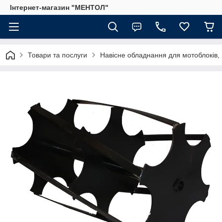
Інтернет-магазин "МЕНТОЛ"
Товари та послуги
Навісне обладнання для мотоблоків, 