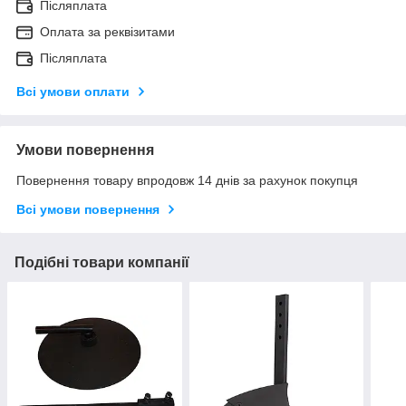
Післяплата
Оплата за реквізитами
Післяплата
Всі умови оплати
Умови повернення
Повернення товару впродовж 14 днів за рахунок покупця
Всі умови повернення
Подібні товари компанії