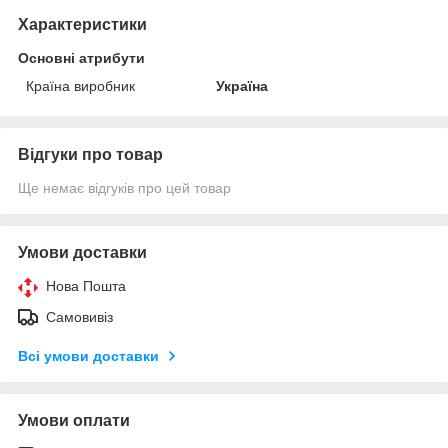
Характеристики
Основні атрибути
Країна виробник
Україна
Відгуки про товар
Ще немає відгуків про цей товар
Умови доставки
Нова Пошта
Самовивіз
Всі умови доставки
Умови оплати