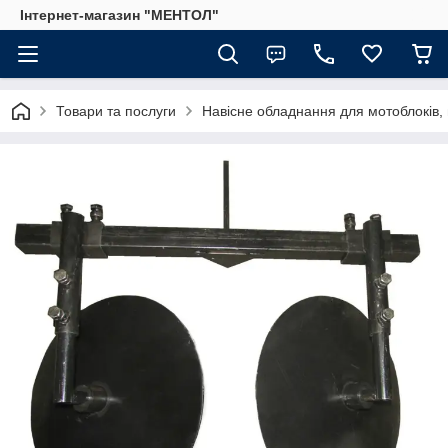
Інтернет-магазин "МЕНТОЛ"
Товари та послуги
Навісне обладнання для мотоблоків, 