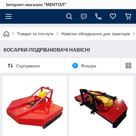
Інтернет-магазин "МЕНТОЛ"
Товари та послуги
Навісне обладнання для тракторів
КОСАРКИ-ПОДРІБНЮВАЧІ НАВІСНІ
Сортування
0
Фільтри