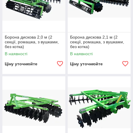
Борона дискова 2,0 м (2
Борона дискова 2,1 м (2
секції, ромашка, з вушками,
секції, ромашка, з вушками,
без котка)
без котка)
В наявності
В наявності
Ціну уточнюйте
Ціну уточнюйте