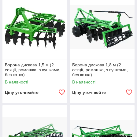
Борона дискова 1,5 м (2
Борона дискова 1,8 м (2
секції, ромашка, з вушками,
секції, ромашка, з вушками,
без котка)
без котка)
В наявності
В наявності
Ціну уточнюйте
Ціну уточнюйте