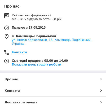
Про нас
Рейтинг не сформований
Менше 5 відгуків за останній рік
Працює з 17.09.2015
м. Кам'янець-Подільський
ул. Князів Коріатовичів, 16, Кам'янець-Подільський,
Україна
Контакти
Сьогодні працює з 08:00 до 14:00
Показати весь графік роботи
Про нас
Контакти
Доставка та оплата