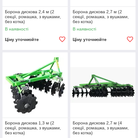
Борона дискова 2,4 м (2
Борона дискова 2,7 м (2
секції, ромашка, з вушками,
секції, ромашка, з вушками,
без котка)
без котка)
В наявності
В наявності
Ціну уточнюйте
Ціну уточнюйте
Борона дискова 1,3 м (2
Борона дискова 2,7 м (4
секції, ромашка, з вушками,
секції, ромашка, з вушками,
без котка)
без котка)