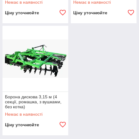
Немає в наявності
Немає в наявності
Ціну уточнюйте
Ціну уточнюйте
Борона дискова 3,15 м (4
секції, ромашка, з вушками,
без котка)
Немає в наявності
Ціну уточнюйте