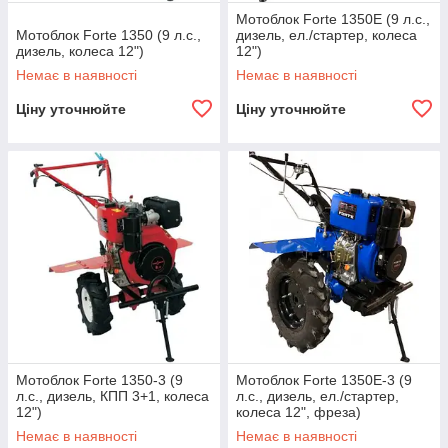
Мотоблок Forte 1350Е (9 л.с.,
Мотоблок Forte 1350 (9 л.с.,
дизель, ел./стартер, колеса
дизель, колеса 12")
12")
Немає в наявності
Немає в наявності
Ціну уточнюйте
Ціну уточнюйте
Мотоблок Forte 1350-3 (9
Мотоблок Forte 1350Е-3 (9
л.с., дизель, КПП 3+1, колеса
л.с., дизель, ел./стартер,
12")
колеса 12", фреза)
Немає в наявності
Немає в наявності