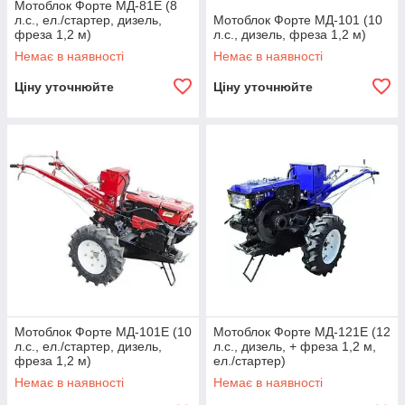
Мотоблок Форте МД-81Е (8
л.с., ел./стартер, дизель,
Мотоблок Форте МД-101 (10
фреза 1,2 м)
л.с., дизель, фреза 1,2 м)
Немає в наявності
Немає в наявності
Ціну уточнюйте
Ціну уточнюйте
Мотоблок Форте МД-101Е (10
Мотоблок Форте МД-121Е (12
л.с., ел./стартер, дизель,
л.с., дизель, + фреза 1,2 м,
фреза 1,2 м)
ел./стартер)
Немає в наявності
Немає в наявності