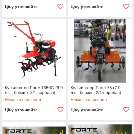
Ціну уточнюйте
Ціну уточнюйте
Культиватор Forte 1350G (9.0
Культиватор Forte 75 (7.0
л.с., бензин, 2/1 передач)
л.с., бензин, 2/1 передач)
Немає в наявності
Немає в наявності
Ціну уточнюйте
Ціну уточнюйте