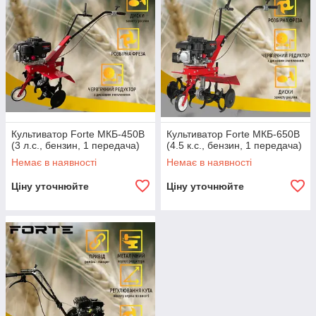
Культиватор Forte МКБ-450В
Культиватор Forte МКБ-650В
(3 л.с., бензин, 1 передача)
(4.5 к.с., бензин, 1 передача)
Немає в наявності
Немає в наявності
Ціну уточнюйте
Ціну уточнюйте