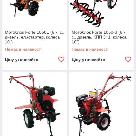
Мотоблок Forte 1050Е (6 к. с.,
Мотоблок Forte 1050-3 (6 к.
дизель, ел./стартер, колеса
с., дизель, КПП 3+1, колеса
10")
10")
Немає в наявності
Немає в наявності
Ціну уточнюйте
Ціну уточнюйте