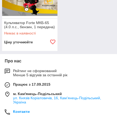
Культиватор Forte МКБ-65
(4.0 л.с., бензин, 1 передача)
Немає в наявності
Ціну уточнюйте
Про нас
Рейтинг не сформований
Менше 5 відгуків за останній рік
Працює з 17.09.2015
м. Кам'янець-Подільський
ул. Князів Коріатовичів, 16, Кам'янець-Подільський,
Україна
Контакти