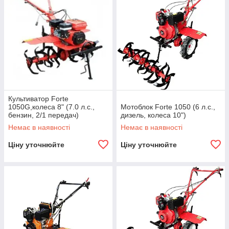
Культиватор Forte
1050G,колеса 8" (7.0 л.с.,
Мотоблок Forte 1050 (6 л.с.,
бензин, 2/1 передач)
дизель, колеса 10")
Немає в наявності
Немає в наявності
Ціну уточнюйте
Ціну уточнюйте