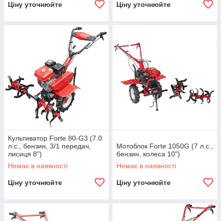
Ціну уточнюйте
Ціну уточнюйте
Культиватор Forte 80-G3 (7.0
л.с., бензин, 3/1 передач,
Мотоблок Forte 1050G (7 л.с.,
лисиця 8")
бензин, колеса 10")
Немає в наявності
Немає в наявності
Ціну уточнюйте
Ціну уточнюйте