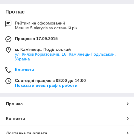
Про нас
Рейтинг не сформований
Менше 5 відгуків за останній рік
Працює з 17.09.2015
м. Кам'янець-Подільський
ул. Князів Коріатовичів, 16, Кам'янець-Подільський,
Україна
Контакти
Сьогодні працює з 08:00 до 14:00
Показати весь графік роботи
Про нас
Контакти
Доставка та оплата