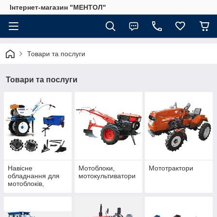
Інтернет-магазин "МЕНТОЛ"
Товари та послуги
Товари та послуги
Навісне
Мотоблоки,
Мототрактори
обладнання для
мотокультиватори
мотоблоків,
мотокультиваторів